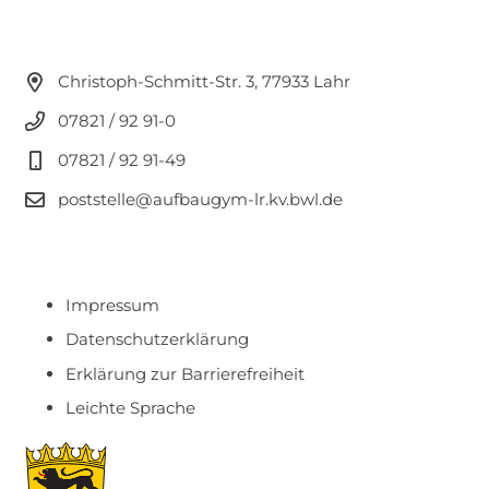
Christoph-Schmitt-Str. 3, 77933 Lahr
07821 / 92 91-0
07821 / 92 91-49
poststelle@aufbaugym-lr.kv.bwl.de
Impressum
Datenschutzerklärung
Erklärung zur Barrierefreiheit
Leichte Sprache