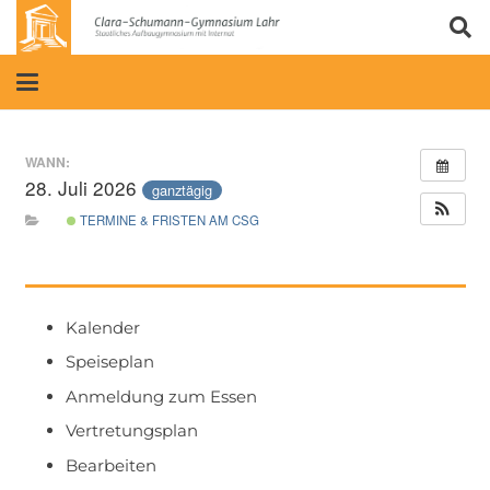
WANN:
28. Juli 2026
ganztägig
TERMINE & FRISTEN AM CSG
Kalender
Speiseplan
Anmeldung zum Essen
Vertretungsplan
Bearbeiten