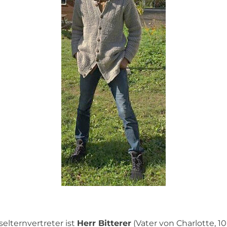
elternvertreter ist
Herr Bitterer
(Vater von Charlotte, 1