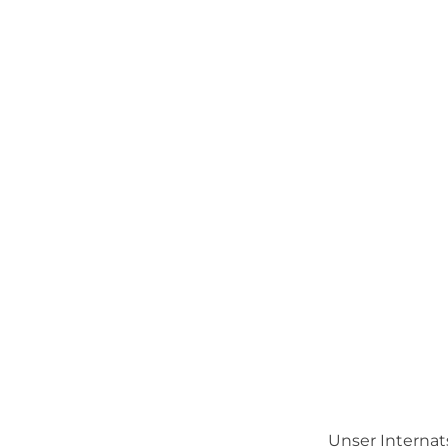
Unser Internats