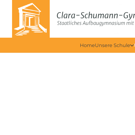
Home
Unsere Schule