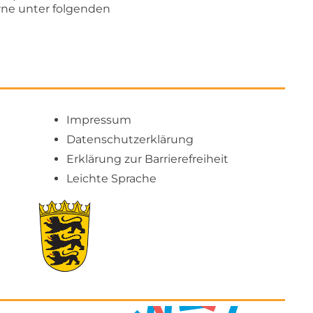
rne unter folgenden
Impressum
Datenschutzerklärung
Erklärung zur Barrierefreiheit
Leichte Sprache