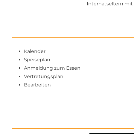
Internatseltern mi
Kalender
Speiseplan
Anmeldung zum Essen
Vertretungsplan
Bearbeiten