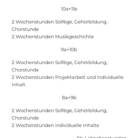
10a+11b
2 Wochenstunden Solfège, Gehörbildung,
Chorstunde
2 Wochenstunden Musikgeschichte
9a+10b
2 Wochenstunden Solfège, Gehörbildung,
Chorstunde
2 Wochenstunden Projektarbeit und individuelle
Inhalt
8a+9b
2 Wochenstunden Solfège, Gehörbildung,
Chorstunde
2 Wochenstunden individuelle Inhalte