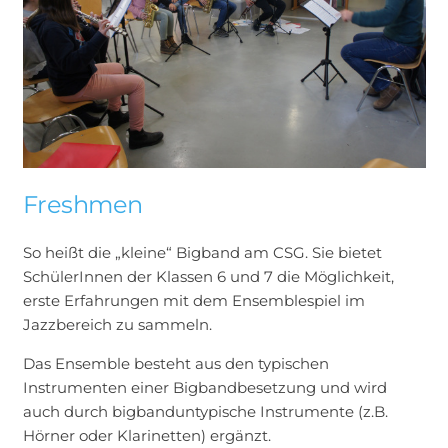
Freshmen
So heißt die „kleine“ Bigband am CSG. Sie bietet
SchülerInnen der Klassen 6 und 7 die Möglichkeit,
erste Erfahrungen mit dem Ensemblespiel im
Jazzbereich zu sammeln.
Das Ensemble besteht aus den typischen
Instrumenten einer Bigbandbesetzung und wird
auch durch bigbanduntypische Instrumente (z.B.
Hörner oder Klarinetten) ergänzt.