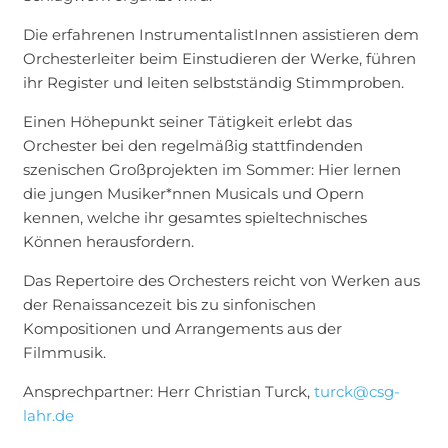
Die erfahrenen InstrumentalistInnen assistieren dem
Orchesterleiter beim Einstudieren der Werke, führen
ihr Register und leiten selbstständig Stimmproben.
Einen Höhepunkt seiner Tätigkeit erlebt das
Orchester bei den regelmäßig stattfindenden
szenischen Großprojekten im Sommer: Hier lernen
die jungen Musiker*nnen Musicals und Opern
kennen, welche ihr gesamtes spieltechnisches
Können herausfordern.
Das Repertoire des Orchesters reicht von Werken aus
der Renaissancezeit bis zu sinfonischen
Kompositionen und Arrangements aus der
Filmmusik.
Ansprechpartner: Herr Christian Turck,
turck@csg-
lahr.de