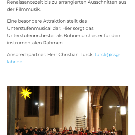
Renaissancezeit bis zu arrangierten Ausschnitten aus
der Filmmusik.
Eine besondere Attraktion stellt das
Unterstufenmusical dar: Hier sorgt das
Unterstufenorchester als Bühnenorchester für den
instrumentalen Rahmen.
Ansprechpartner: Herr Christian Turck,
turck@csg-
lahr.de