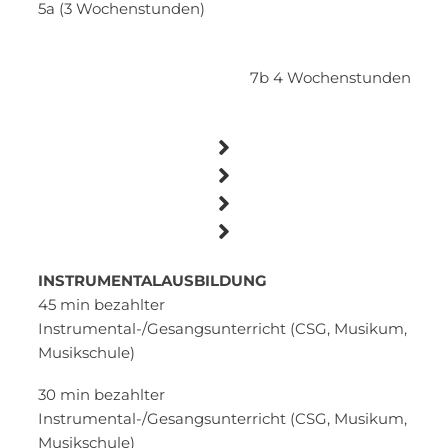
5a (3 Wochenstunden)
7b 4 Wochenstunden
INSTRUMENTALAUSBILDUNG
45 min bezahlter
Instrumental-/Gesangsunterricht (CSG, Musikum,
Musikschule)
30 min bezahlter
Instrumental-/Gesangsunterricht (CSG, Musikum,
Musikschule)