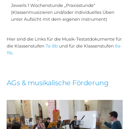
Jeweils 1 Wochenstunde „Praxisstunde“
(Klassenmusizieren und/oder individuelles Üben
unter Aufsicht mit dem eigenen Instrument)
Hier sind die Links für die Musik-Testatdokumente für
die Klassenstufen
7a-8b
und für die Klassenstufen
8a-
11b
.
AGs & musikalische Förderung