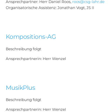
Ansprechpartner: Herr Daniel Roos,
roos@csg-lahr.de
Organisatorische Assistenz: Jonathan Vogt, JS II
Kompositions-AG
Beschreibung folgt
Ansprechpartnerin: Herr Wenzel
MusikPlus
Beschreibung folgt
Ansprechpartnerin: Herr Wenzel