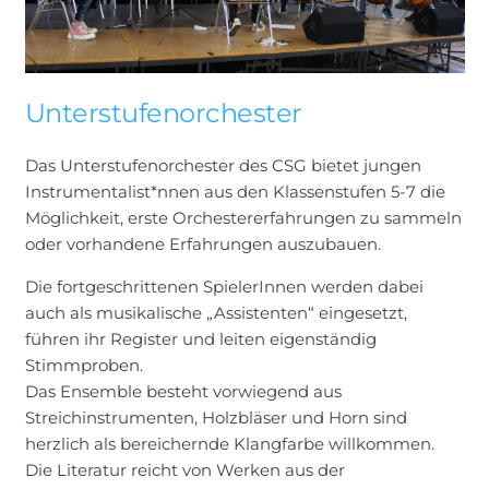
Unterstufenorchester
Das Unterstufenorchester des CSG bietet jungen
Instrumentalist*nnen aus den Klassenstufen 5-7 die
Möglichkeit, erste Orchestererfahrungen zu sammeln
oder vorhandene Erfahrungen auszubauen.
Die fortgeschrittenen SpielerInnen werden dabei
auch als musikalische „Assistenten“ eingesetzt,
führen ihr Register und leiten eigenständig
Stimmproben.
Das Ensemble besteht vorwiegend aus
Streichinstrumenten, Holzbläser und Horn sind
herzlich als bereichernde Klangfarbe willkommen.
Die Literatur reicht von Werken aus der