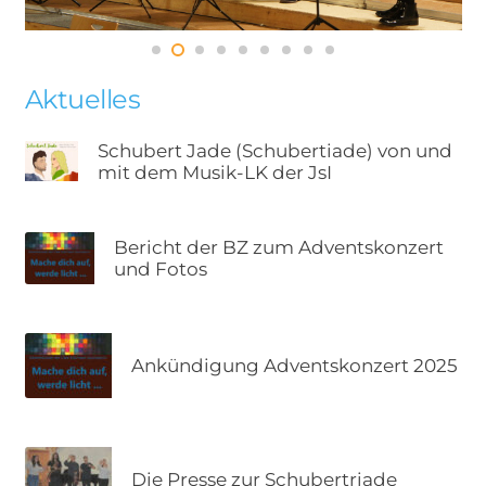
Aktuelles
Schubert Jade (Schubertiade) von und
mit dem Musik-LK der JsI
Bericht der BZ zum Adventskonzert
und Fotos
Ankündigung Adventskonzert 2025
Die Presse zur Schubertriade