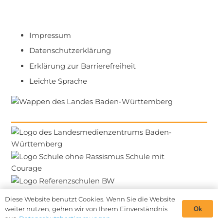
Impressum
Datenschutzerklärung
Erklärung zur Barrierefreiheit
Leichte Sprache
Diese Website benutzt Cookies. Wenn Sie die Website
weiter nutzen, gehen wir von Ihrem Einverständnis
Ok