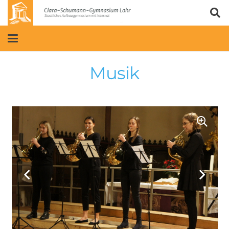
Musik