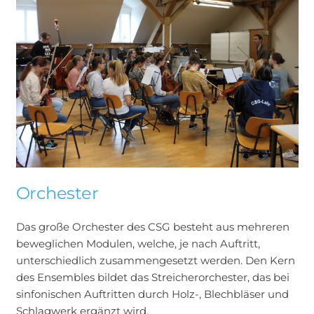
Orchester
Das große Orchester des CSG besteht aus mehreren
beweglichen Modulen, welche, je nach Auftritt,
unterschiedlich zusammengesetzt werden. Den Kern
des Ensembles bildet das Streicherorchester, das bei
sinfonischen Auftritten durch Holz-, Blechbläser und
Schlagwerk ergänzt wird.