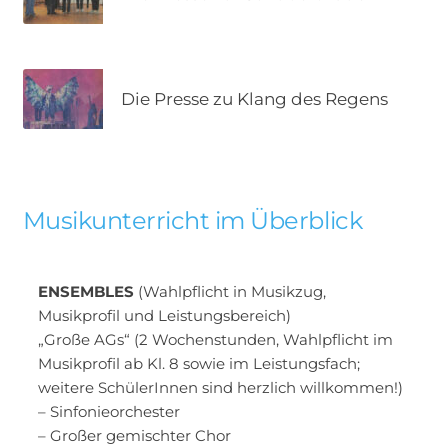
Die Presse zu Klang des Regens
Musikunterricht im Überblick
ENSEMBLES
(Wahlpflicht in Musikzug,
Musikprofil und Leistungsbereich)
„Große AGs“ (2 Wochenstunden, Wahlpflicht im
Musikprofil ab Kl. 8 sowie im Leistungsfach;
weitere SchülerInnen sind herzlich willkommen!)
– Sinfonieorchester
– Großer gemischter Chor