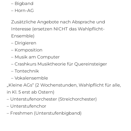
– Bigband
– Horn-AG
Zusätzliche Angebote nach Absprache und
Interesse (ersetzen NICHT das Wahlpflicht-
Ensemble)
– Dirigieren
– Komposition
– Musik am Computer
– Crashkurs Musiktheorie für Quereinsteiger
– Tontechnik
– Vokalensemble
„Kleine AGs“ (2 Wochenstunden, Wahlpflicht für alle,
in Kl. 5 erst ab Ostern)
– Unterstufenorchester (Streichorchester)
– Unterstufenchor
– Freshmen (Unterstufenbigband)