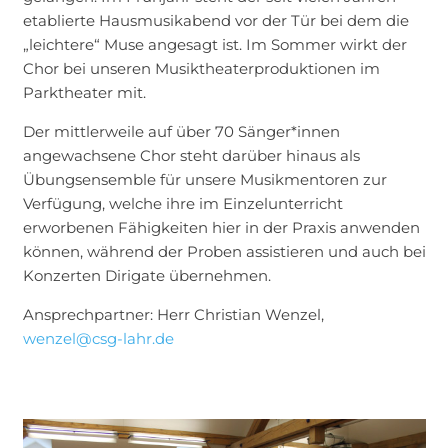
etablierte Hausmusikabend vor der Tür bei dem die
„leichtere“ Muse angesagt ist. Im Sommer wirkt der
Chor bei unseren Musiktheaterproduktionen im
Parktheater mit.
Der mittlerweile auf über 70 Sänger*innen
angewachsene Chor steht darüber hinaus als
Übungsensemble für unsere Musikmentoren zur
Verfügung, welche ihre im Einzelunterricht
erworbenen Fähigkeiten hier in der Praxis anwenden
können, während der Proben assistieren und auch bei
Konzerten Dirigate übernehmen.
Ansprechpartner: Herr Christian Wenzel,
wenzel@csg-lahr.de