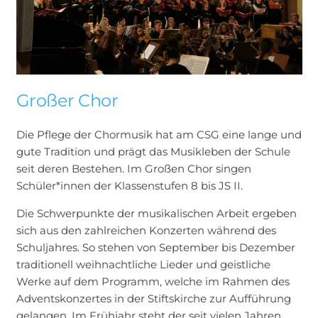
Großer Chor
Die Pflege der Chormusik hat am CSG eine lange und
gute Tradition und prägt das Musikleben der Schule
seit deren Bestehen. Im Großen Chor singen
Schüler*innen der Klassenstufen 8 bis JS II.
Die Schwerpunkte der musikalischen Arbeit ergeben
sich aus den zahlreichen Konzerten während des
Schuljahres. So stehen von September bis Dezember
traditionell weihnachtliche Lieder und geistliche
Werke auf dem Programm, welche im Rahmen des
Adventskonzertes in der Stiftskirche zur Aufführung
gelangen. Im Frühjahr steht der seit vielen Jahren