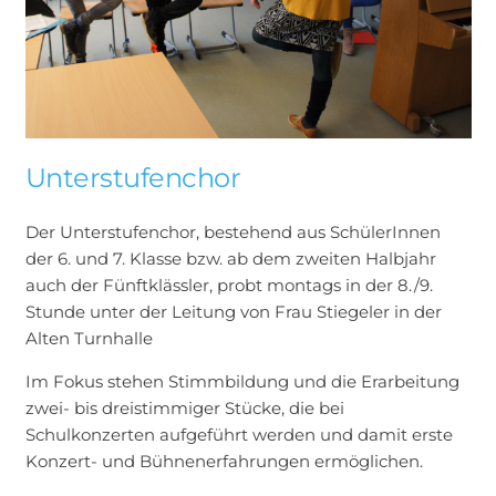
Unterstufenchor
Der Unterstufenchor, bestehend aus SchülerInnen
der 6. und 7. Klasse bzw. ab dem zweiten Halbjahr
auch der Fünftklässler, probt montags in der 8./9.
Stunde unter der Leitung von Frau Stiegeler in der
Alten Turnhalle
Im Fokus stehen Stimmbildung und die Erarbeitung
zwei- bis dreistimmiger Stücke, die bei
Schulkonzerten aufgeführt werden und damit erste
Konzert- und Bühnenerfahrungen ermöglichen.