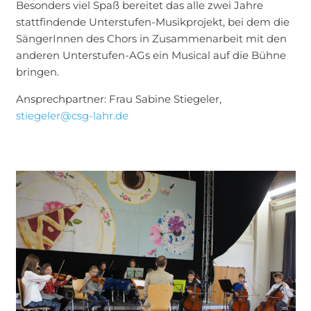
Besonders viel Spaß bereitet das alle zwei Jahre
stattfindende Unterstufen-Musikprojekt, bei dem die
SängerInnen des Chors in Zusammenarbeit mit den
anderen Unterstufen-AGs ein Musical auf die Bühne
bringen.
Ansprechpartner: Frau Sabine Stiegeler,
stiegeler@csg-lahr.de