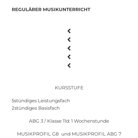
REGULÄRER MUSIKUNTERRICHT
KURSSTUFE
5stündiges Leistungsfach
2stündiges Basisfach
ABG 3 / Klasse 11d: 1 Wochenstunde
MUSIKPROFIL G8 und MUSIKPROFIL ABG 7