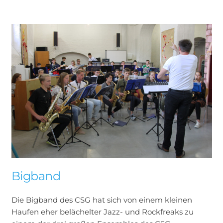
Bigband
Die Bigband des CSG hat sich von einem kleinen
Haufen eher belächelter Jazz- und Rockfreaks zu