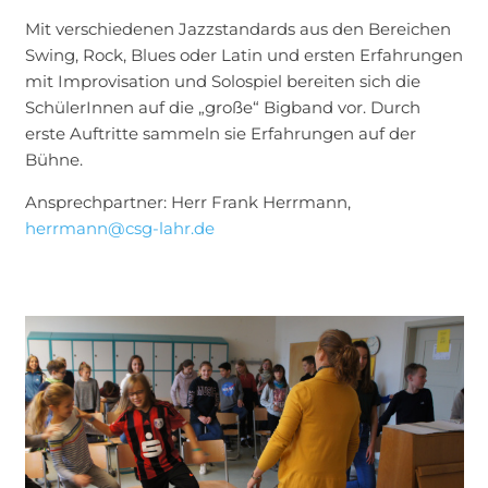
Mit verschiedenen Jazzstandards aus den Bereichen
Swing, Rock, Blues oder Latin und ersten Erfahrungen
mit Improvisation und Solospiel bereiten sich die
SchülerInnen auf die „große“ Bigband vor. Durch
erste Auftritte sammeln sie Erfahrungen auf der
Bühne.
Ansprechpartner: Herr Frank Herrmann,
herrmann@csg-lahr.de