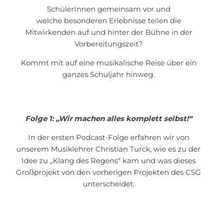
SchülerInnen gemeinsam vor und
welche besonderen Erlebnisse teilen die
Mitwirkenden auf und hinter der Bühne in der
Vorbereitungszeit?
Kommt mit auf eine musikalische Reise über ein
ganzes Schuljahr hinweg.
Folge 1: „Wir machen alles komplett selbst!“
In der ersten Podcast-Folge erfahren wir von
unserem Musiklehrer Christian Turck, wie es zu der
Idee zu „Klang des Regens“ kam und was dieses
Großprojekt von den vorherigen Projekten des CSG
unterscheidet.