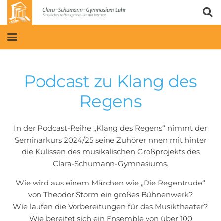
Podcast zu Klang des
Regens
In der Podcast-Reihe „Klang des Regens“ nimmt der
Seminarkurs 2024/25 seine ZuhörerInnen mit hinter
die Kulissen des musikalischen Großprojekts des
Clara-Schumann-Gymnasiums.
Wie wird aus einem Märchen wie „Die Regentrude“
von Theodor Storm ein großes Bühnenwerk?
Wie laufen die Vorbereitungen für das Musiktheater?
Wie bereitet sich ein Ensemble von über 100