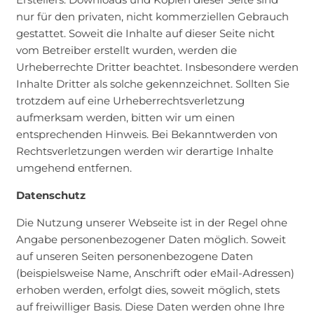
nur für den privaten, nicht kommerziellen Gebrauch
gestattet. Soweit die Inhalte auf dieser Seite nicht
vom Betreiber erstellt wurden, werden die
Urheberrechte Dritter beachtet. Insbesondere werden
Inhalte Dritter als solche gekennzeichnet. Sollten Sie
trotzdem auf eine Urheberrechtsverletzung
aufmerksam werden, bitten wir um einen
entsprechenden Hinweis. Bei Bekanntwerden von
Rechtsverletzungen werden wir derartige Inhalte
umgehend entfernen.
Datenschutz
Die Nutzung unserer Webseite ist in der Regel ohne
Angabe personenbezogener Daten möglich. Soweit
auf unseren Seiten personenbezogene Daten
(beispielsweise Name, Anschrift oder eMail-Adressen)
erhoben werden, erfolgt dies, soweit möglich, stets
auf freiwilliger Basis. Diese Daten werden ohne Ihre