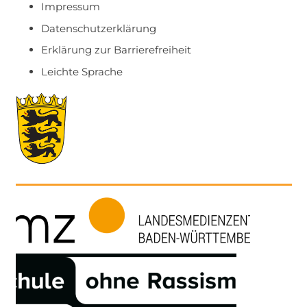
Impressum
Datenschutzerklärung
Erklärung zur Barrierefreiheit
Leichte Sprache