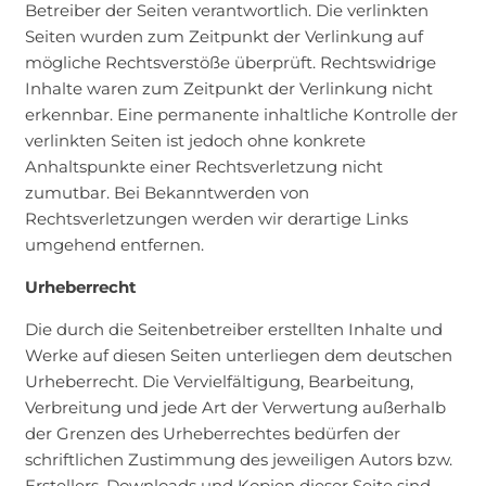
Betreiber der Seiten verantwortlich. Die verlinkten
Seiten wurden zum Zeitpunkt der Verlinkung auf
mögliche Rechtsverstöße überprüft. Rechtswidrige
Inhalte waren zum Zeitpunkt der Verlinkung nicht
erkennbar. Eine permanente inhaltliche Kontrolle der
verlinkten Seiten ist jedoch ohne konkrete
Anhaltspunkte einer Rechtsverletzung nicht
zumutbar. Bei Bekanntwerden von
Rechtsverletzungen werden wir derartige Links
umgehend entfernen.
Urheberrecht
Die durch die Seitenbetreiber erstellten Inhalte und
Werke auf diesen Seiten unterliegen dem deutschen
Urheberrecht. Die Vervielfältigung, Bearbeitung,
Verbreitung und jede Art der Verwertung außerhalb
der Grenzen des Urheberrechtes bedürfen der
schriftlichen Zustimmung des jeweiligen Autors bzw.
Erstellers. Downloads und Kopien dieser Seite sind