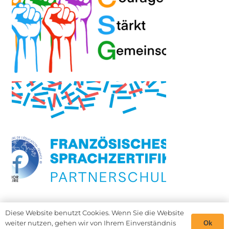
Diese Website benutzt Cookies. Wenn Sie die Website
weiter nutzen, gehen wir von Ihrem Einverständnis
Ok