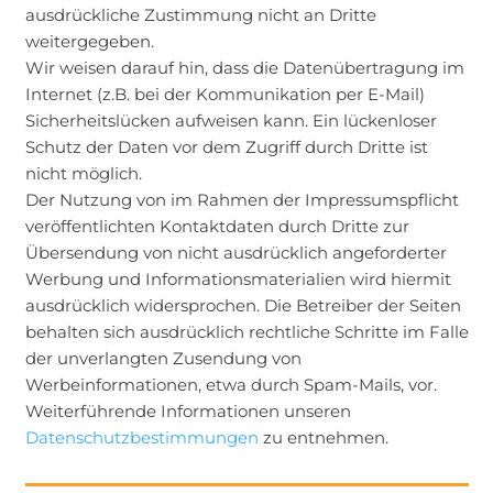
ausdrückliche Zustimmung nicht an Dritte
weitergegeben.
Wir weisen darauf hin, dass die Datenübertragung im
Internet (z.B. bei der Kommunikation per E-Mail)
Sicherheitslücken aufweisen kann. Ein lückenloser
Schutz der Daten vor dem Zugriff durch Dritte ist
nicht möglich.
Der Nutzung von im Rahmen der Impressumspflicht
veröffentlichten Kontaktdaten durch Dritte zur
Übersendung von nicht ausdrücklich angeforderter
Werbung und Informationsmaterialien wird hiermit
ausdrücklich widersprochen. Die Betreiber der Seiten
behalten sich ausdrücklich rechtliche Schritte im Falle
der unverlangten Zusendung von
Werbeinformationen, etwa durch Spam-Mails, vor.
Weiterführende Informationen unseren
Datenschutzbestimmungen
zu entnehmen.