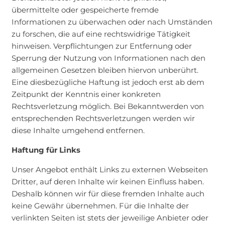
übermittelte oder gespeicherte fremde
Informationen zu überwachen oder nach Umständen
zu forschen, die auf eine rechtswidrige Tätigkeit
hinweisen. Verpflichtungen zur Entfernung oder
Sperrung der Nutzung von Informationen nach den
allgemeinen Gesetzen bleiben hiervon unberührt.
Eine diesbezügliche Haftung ist jedoch erst ab dem
Zeitpunkt der Kenntnis einer konkreten
Rechtsverletzung möglich. Bei Bekanntwerden von
entsprechenden Rechtsverletzungen werden wir
diese Inhalte umgehend entfernen.
Haftung für Links
Unser Angebot enthält Links zu externen Webseiten
Dritter, auf deren Inhalte wir keinen Einfluss haben.
Deshalb können wir für diese fremden Inhalte auch
keine Gewähr übernehmen. Für die Inhalte der
verlinkten Seiten ist stets der jeweilige Anbieter oder