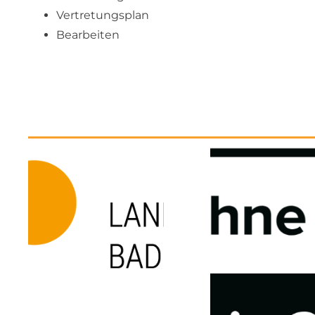
Vertretungsplan
Bearbeiten