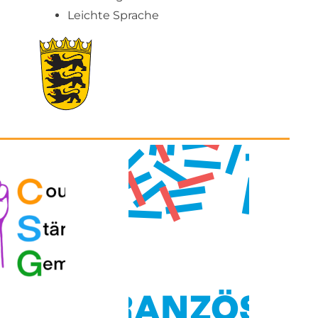
Leichte Sprache