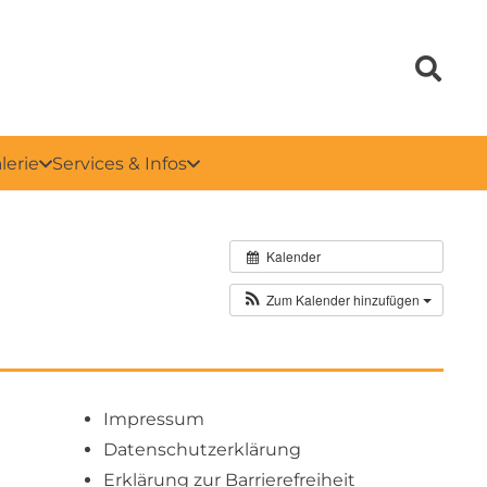
lerie
Services & Infos
Kalender
Zum Kalender hinzufügen
Impressum
Datenschutzerklärung
Erklärung zur Barrierefreiheit