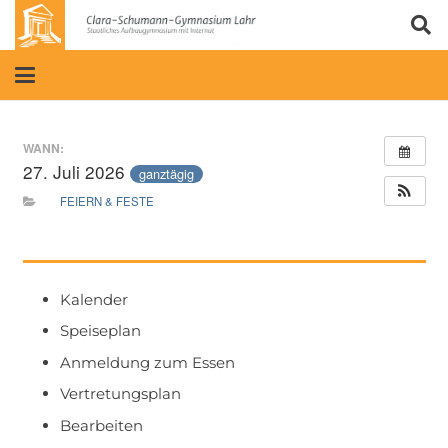
WANN:
27. Juli 2026
ganztägig
FEIERN & FESTE
Kalender
Speiseplan
Anmeldung zum Essen
Vertretungsplan
Bearbeiten