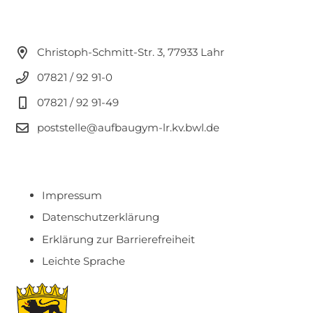
Christoph-Schmitt-Str. 3, 77933 Lahr
07821 / 92 91-0
07821 / 92 91-49
poststelle@aufbaugym-lr.kv.bwl.de
Impressum
Datenschutzerklärung
Erklärung zur Barrierefreiheit
Leichte Sprache