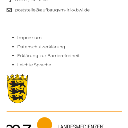
poststelle@aufbaugym-lr.kv.bwl.de
Impressum
Datenschutzerklärung
Erklärung zur Barrierefreiheit
Leichte Sprache