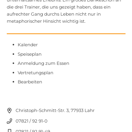
die drei Trainer, die uns gezeigt haben, dass ein
aufrechter Gang durchs Leben nicht nur in
metaphorischer Hinsicht wichtig ist.
Kalender
Speiseplan
Anmeldung zum Essen
Vertretungsplan
Bearbeiten
Christoph-Schmitt-Str. 3, 77933 Lahr
07821 / 92 91-0
07821 / 92 91-49