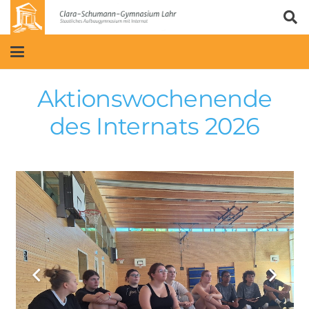
Aktionswochenende
des Internats 2026