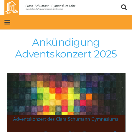
Ankündigung
Adventskonzert 2025