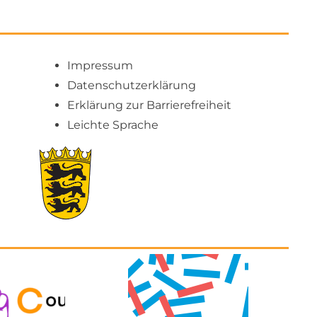
Impressum
Datenschutzerklärung
Erklärung zur Barrierefreiheit
Leichte Sprache