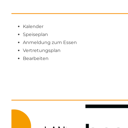
Kalender
Speiseplan
Anmeldung zum Essen
Vertretungsplan
Bearbeiten