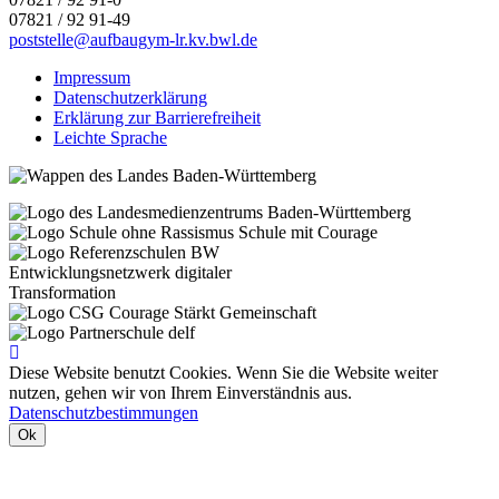
07821 / 92 91-49
poststelle@aufbaugym-lr.kv.bwl.de
Impressum
Datenschutzerklärung
Erklärung zur Barrierefreiheit
Leichte Sprache
Diese Website benutzt Cookies. Wenn Sie die Website weiter
nutzen, gehen wir von Ihrem Einverständnis aus.
Datenschutzbestimmungen
Ok