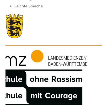
Leichte Sprache