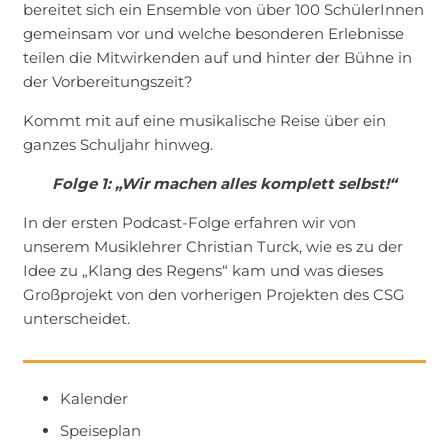
bereitet sich ein Ensemble von über 100 SchülerInnen
gemeinsam vor und welche besonderen Erlebnisse
teilen die Mitwirkenden auf und hinter der Bühne in
der Vorbereitungszeit?
Kommt mit auf eine musikalische Reise über ein
ganzes Schuljahr hinweg.
Folge 1: „Wir machen alles komplett selbst!“
In der ersten Podcast-Folge erfahren wir von
unserem Musiklehrer Christian Turck, wie es zu der
Idee zu „Klang des Regens“ kam und was dieses
Großprojekt von den vorherigen Projekten des CSG
unterscheidet.
Kalender
Speiseplan