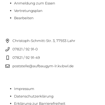
Anmeldung zum Essen
Vertretungsplan
Bearbeiten
Christoph-Schmitt-Str. 3, 77933 Lahr
07821 / 92 91-0
07821 / 92 91-49
poststelle@aufbaugym-lr.kv.bwl.de
Impressum
Datenschutzerklärung
Erklärung zur Barrierefreiheit