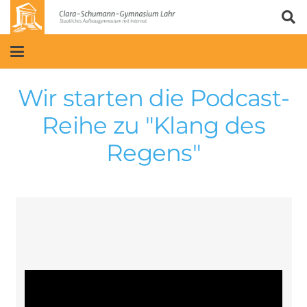
Wir starten die Podcast-
Reihe zu "Klang des
Regens"